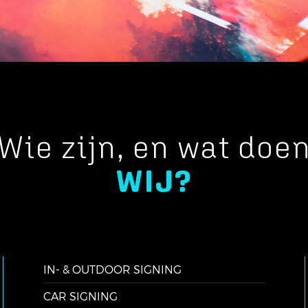
Wie zijn, en wat doe
WIJ?
IN- & OUTDOOR SIGNING
CAR SIGNING