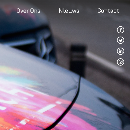
Over Ons
Nieuws
Contact