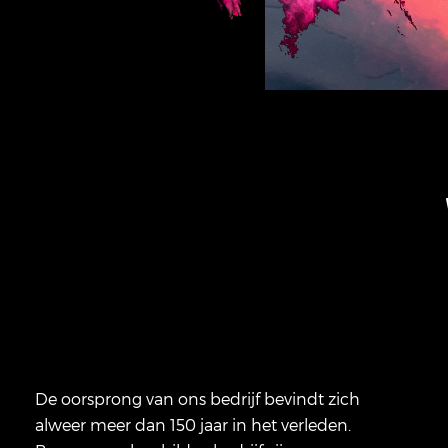
De oorsprong van ons bedrijf bevindt zich
alweer meer dan 150 jaar in het verleden.