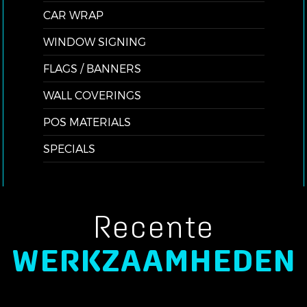
CAR WRAP
WINDOW SIGNING
FLAGS / BANNERS
WALL COVERINGS
POS MATERIALS
SPECIALS
Recente
WERKZAAMHEDEN