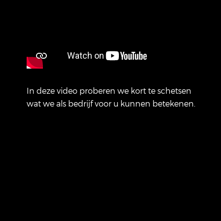
In deze video proberen we kort te schetsen
wat we als bedrijf voor u kunnen betekenen.