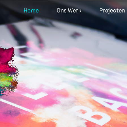
Home
Ons Werk
Projecten