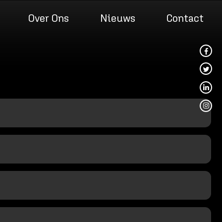
Over Ons
Nieuws
Contact