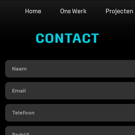
Home
Ons Werk
Projecten
CONTACT