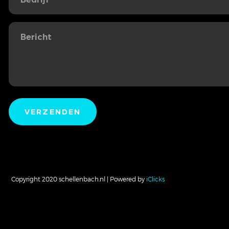
Copyright 2020 schellenbach.nl | Powered by
iClicks