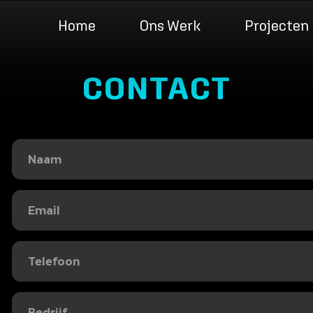
Home
Ons Werk
Projecten
CONTACT