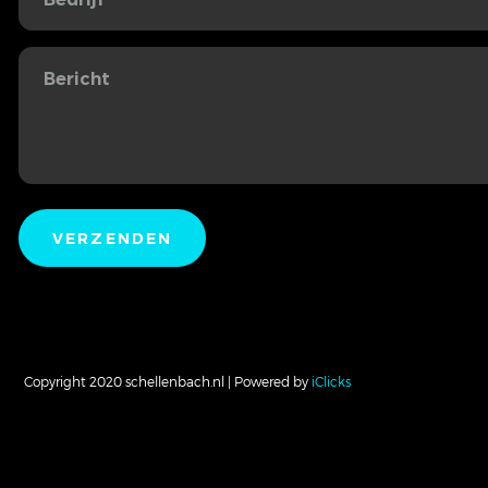
Copyright 2020 schellenbach.nl | Powered by
iClicks