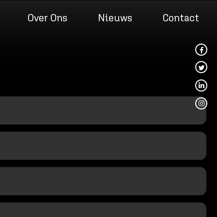
Over Ons
Nieuws
Contact