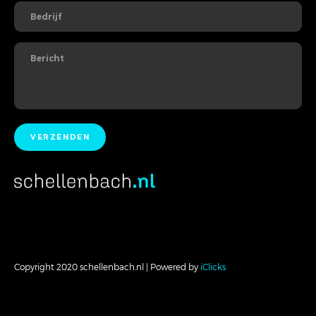
Copyright 2020 schellenbach.nl | Powered by
iClicks