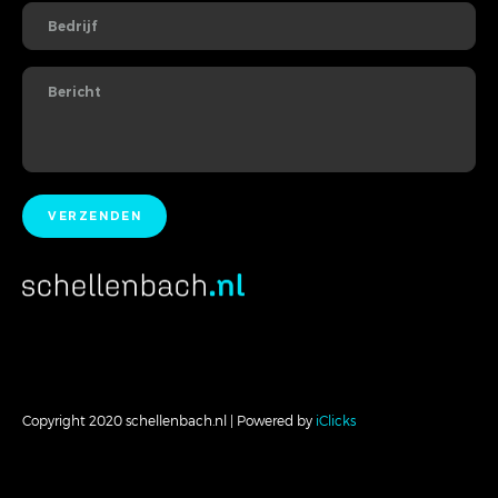
Copyright 2020 schellenbach.nl | Powered by
iClicks