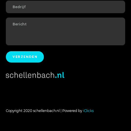
Copyright 2020 schellenbach.nl | Powered by
iClicks