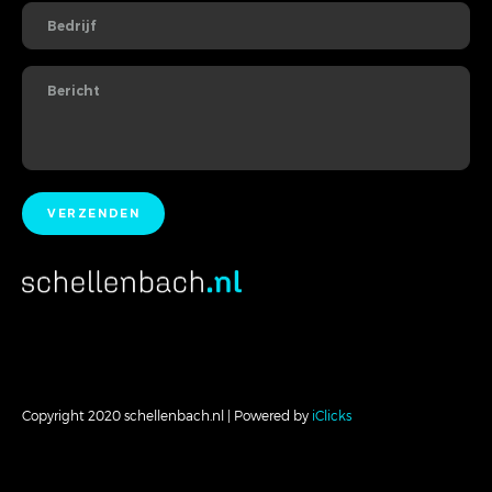
Copyright 2020 schellenbach.nl | Powered by
iClicks