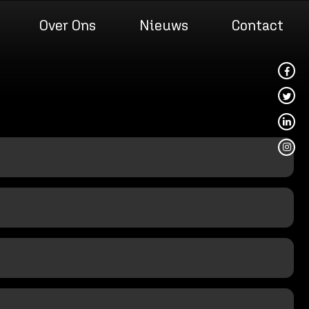
Over Ons
Nieuws
Contact