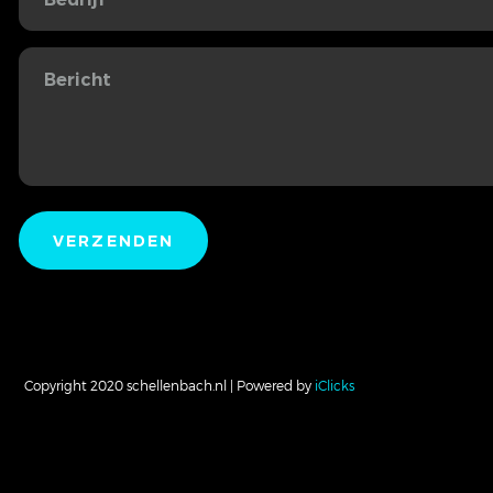
Copyright 2020 schellenbach.nl | Powered by
iClicks