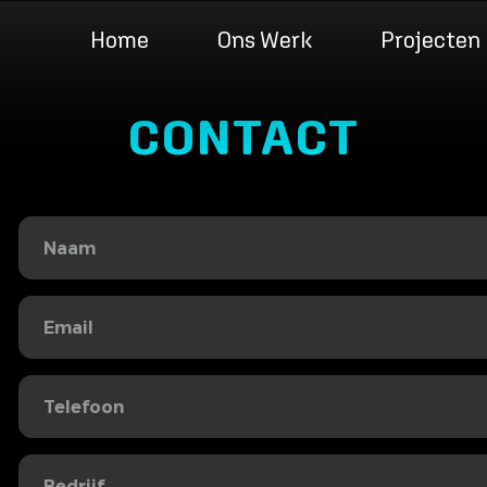
Home
Ons Werk
Projecten
CONTACT