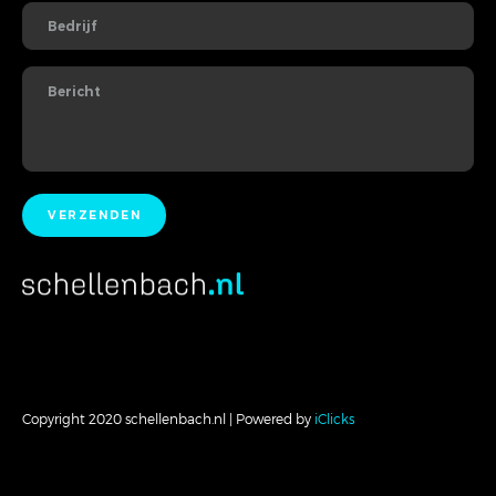
Copyright 2020 schellenbach.nl | Powered by
iClicks