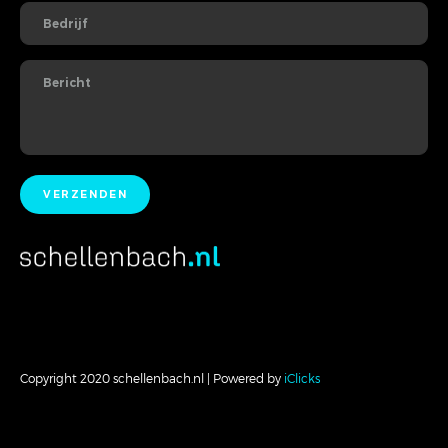
Copyright 2020 schellenbach.nl | Powered by
iClicks