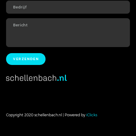
Copyright 2020 schellenbach.nl | Powered by
iClicks