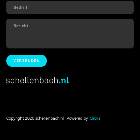
Copyright 2020 schellenbach.nl | Powered by
iClicks