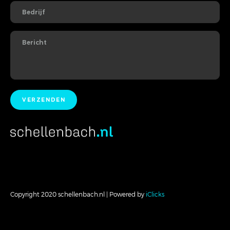
Copyright 2020 schellenbach.nl | Powered by
iClicks