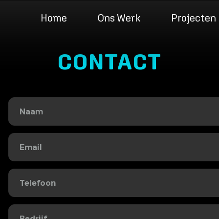
Home
Ons Werk
Projecten
CONTACT