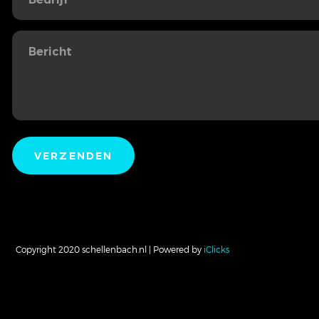
Copyright 2020 schellenbach.nl | Powered by
iClicks