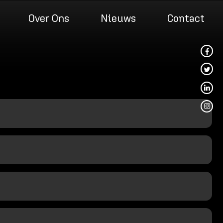
Over Ons
Nieuws
Contact