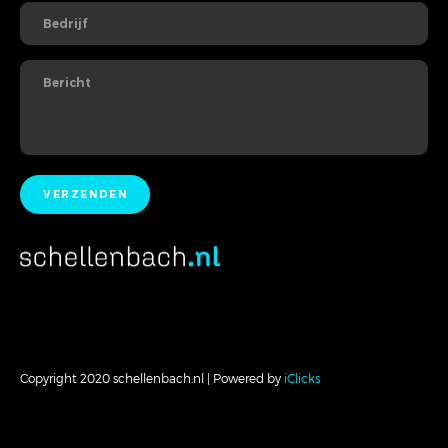
Copyright 2020 schellenbach.nl | Powered by
iClicks