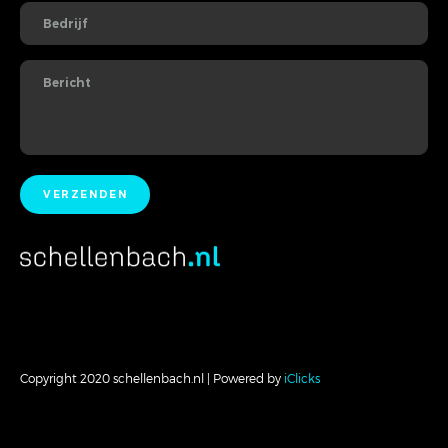
Copyright 2020 schellenbach.nl | Powered by
iClicks