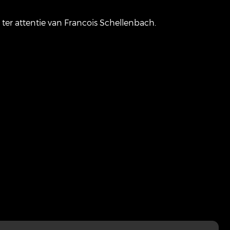
n ter attentie van Francois Schellenbach.