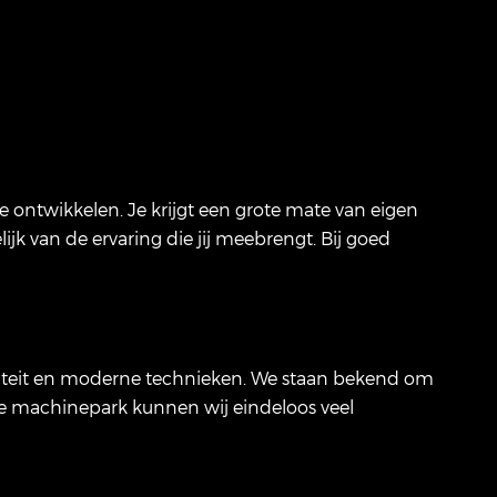
e ontwikkelen. Je krijgt een grote mate van eigen
k van de ervaring die jij meebrengt. Bij goed
aliteit en moderne technieken. We staan bekend om
e machinepark kunnen wij eindeloos veel